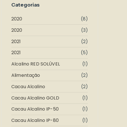
Categorias
2020
(8)
2020
(3)
2021
(2)
2021
(5)
Alcalino RED SOLÚVEL
(1)
Alimentação
(2)
Cacau Alcalino
(2)
Cacau Alcalino GOLD
(1)
Cacau Alcalino IP-50
(1)
Cacau Alcalino IP-80
(1)