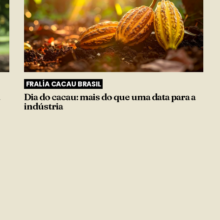
FRALÍA CACAU BRASIL
Dia do cacau: mais do que uma data para a
indústria