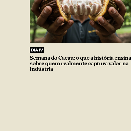
DIA IV
Semana do Cacau: o que a história ensina
sobre quem realmente captura valor na
indústria