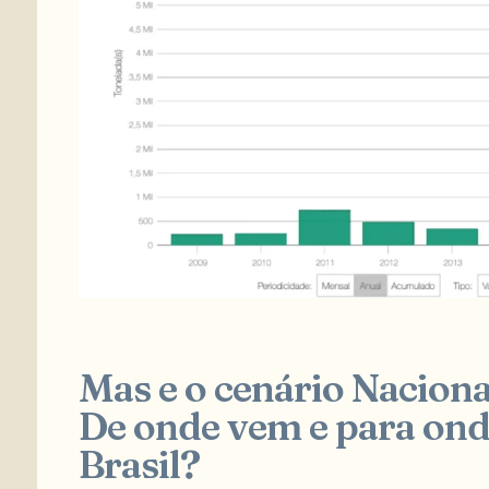
Mas e o cenário Naciona
De onde vem e para ond
Brasil?