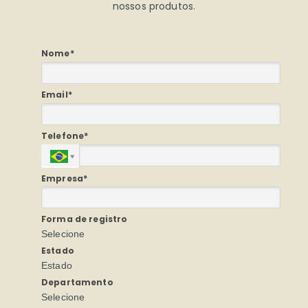
nossos produtos.
Nome*
Email*
Telefone*
Empresa*
Forma de registro
Selecione
Estado
Estado
Departamento
Selecione