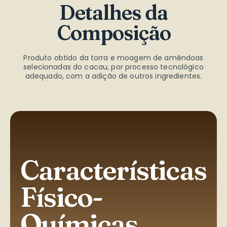
Detalhes da
Composição
Produto obtido da torra e moagem de amêndoas
selecionadas do cacau, por processo tecnológico
adequado, com a adição de outros ingredientes.
Características
Físico-
Químicas