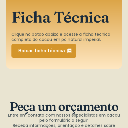
Ficha Técnica
Clique no botão abaixo e acesse a ficha técnica
completa do cacau em pó natural imperial.
Baixar ficha técnica
Peça
um
orçamento
Entre em contato com nossos especialistas em cacau
pelo formulário a seguir.
Receba informações, orientação e detalhes sobre