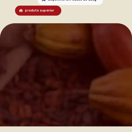
produto superior