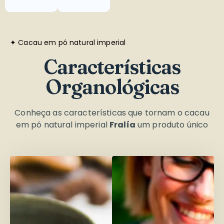
✦ Cacau em pó natural imperial
Características
Organológicas
Conheça as características que tornam o cacau
em pó natural imperial
Fralía
um produto único