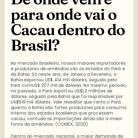
para onde vai o
Cacau dentro do
Brasil?
No mercado brasileiro, nossos maiores exportadores
e produtores de amêndoa são os estados do Pará e
da Bahia. Só neste ano, de Janeiro a Fevereiro, a
Bahia exportou US$ 414 mil dólares, seguido pelo
Pará comUS$ 207 mil de dólares. No mesmo período,
no passado, o Pará exportou US$1,2 milhões de
dólares, seguido pela Bahia que foi responsável por
US$619 mil dólares. Vale ressaltar que tanto o Pará
quanto a Bahia são fortes produtores para consumo
interno dos estados brasileiros que processam
cacau, contudo as importações ainda são a maior
fonte da amêndoa. (COMEX, 2020)
Dentro do mercado nacional, a maior demanda de