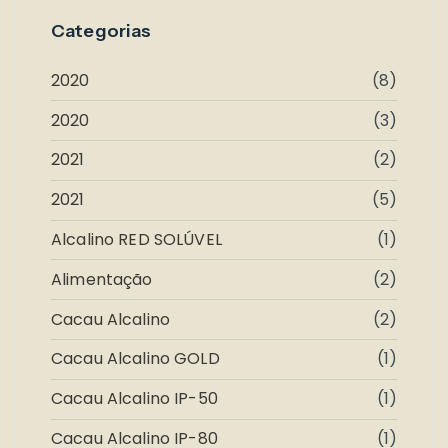
Categorias
2020
(8)
2020
(3)
2021
(2)
2021
(5)
Alcalino RED SOLÚVEL
(1)
Alimentação
(2)
Cacau Alcalino
(2)
Cacau Alcalino GOLD
(1)
Cacau Alcalino IP-50
(1)
Cacau Alcalino IP-80
(1)