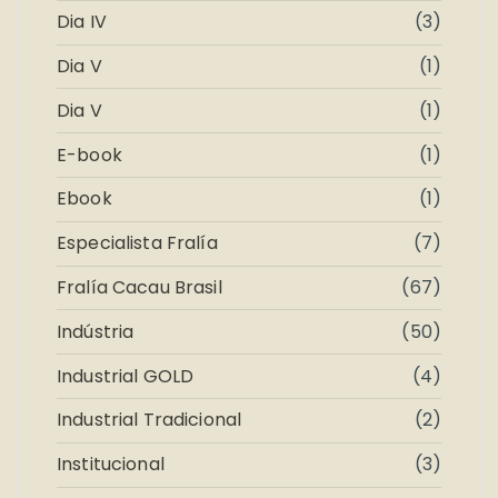
Dia IV
(3)
Dia V
(1)
Dia V
(1)
E-book
(1)
Ebook
(1)
Especialista Fralía
(7)
Fralía Cacau Brasil
(67)
Indústria
(50)
Industrial GOLD
(4)
Industrial Tradicional
(2)
Institucional
(3)