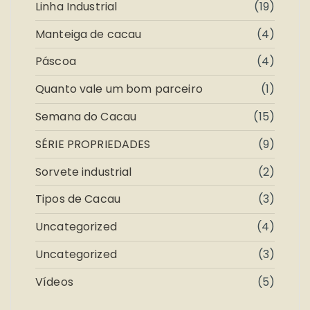
Linha Industrial
(19)
Manteiga de cacau
(4)
Páscoa
(4)
Quanto vale um bom parceiro
(1)
Semana do Cacau
(15)
SÉRIE PROPRIEDADES
(9)
Sorvete industrial
(2)
Tipos de Cacau
(3)
Uncategorized
(4)
Uncategorized
(3)
Vídeos
(5)