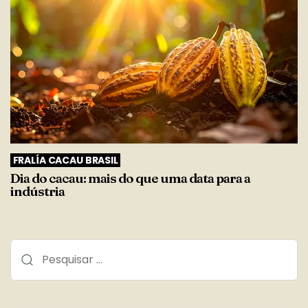
FRALÍA CACAU BRASIL
Dia do cacau: mais do que uma data para a
indústria