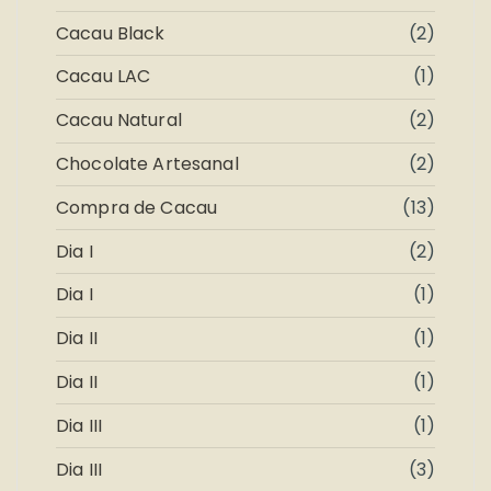
Cacau Black
(2)
Cacau LAC
(1)
Cacau Natural
(2)
Chocolate Artesanal
(2)
Compra de Cacau
(13)
Dia I
(2)
Dia I
(1)
Dia II
(1)
Dia II
(1)
Dia III
(1)
Dia III
(3)