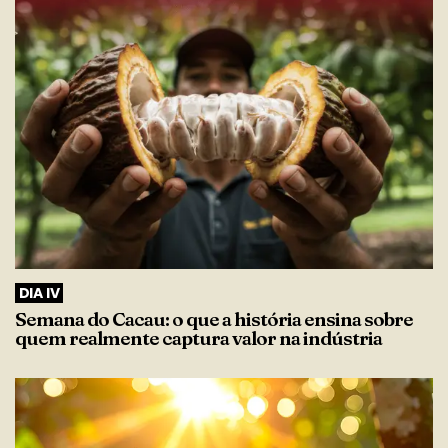
DIA IV
Semana do Cacau: o que a história ensina sobre
quem realmente captura valor na indústria