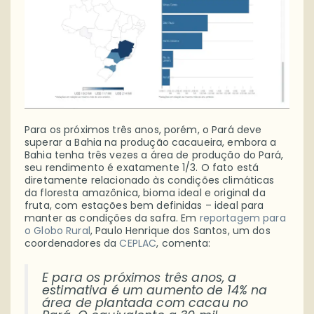
Para os próximos três anos, porém, o Pará deve
superar a Bahia na produção cacaueira, embora a
Bahia tenha três vezes a área de produção do Pará,
seu rendimento é exatamente 1/3. O fato está
diretamente relacionado às condições climáticas
da floresta amazônica, bioma ideal e original da
fruta, com estações bem definidas – ideal para
manter as condições da safra. Em
reportagem para
o Globo Rural
, Paulo Henrique dos Santos, um dos
coordenadores da
CEPLAC
, comenta:
E para os próximos três anos, a
estimativa é um aumento de 14% na
área de plantada com cacau no