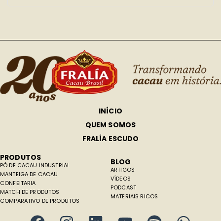
INÍCIO
QUEM SOMOS
FRALÍA ESCUDO
PRODUTOS
BLOG
PÓ DE CACAU INDUSTRIAL
ARTIGOS
MANTEIGA DE CACAU
VÍDEOS
CONFEITARIA
PODCAST
MATCH DE PRODUTOS
MATERIAIS RICOS
COMPARATIVO DE PRODUTOS