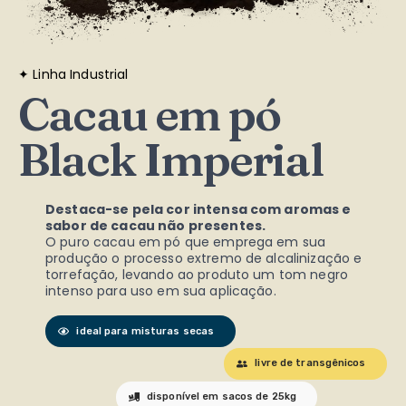
✦ Linha Industrial
Cacau em pó
Black Imperial
Destaca-se pela cor intensa com aromas e
sabor de cacau não presentes.
O puro cacau em pó que emprega em sua
produção o processo extremo de alcalinização e
torrefação, levando ao produto um tom negro
intenso para uso em sua aplicação.
ideal para misturas secas​
livre de transgênicos
disponível em sacos de 25kg