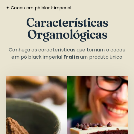
✦ Cacau em pó black imperial
Características
Organológicas
Conheça as características que tornam o cacau
em pó black imperial
Fralía
um produto único