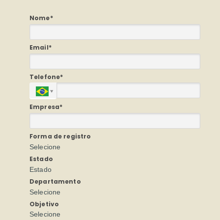
Nome*
Email*
Telefone*
Empresa*
Forma de registro
Selecione
Estado
Estado
Departamento
Selecione
Objetivo
Selecione