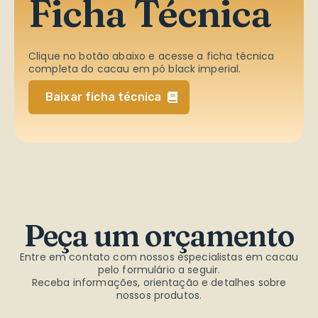
Ficha Técnica
Clique no botão abaixo e acesse a ficha técnica
completa do cacau em pó black imperial.
Baixar ficha técnica
Peça
um
orçamento
Entre em contato com nossos especialistas em cacau
pelo formulário a seguir.
Receba informações, orientação e detalhes sobre
nossos produtos.