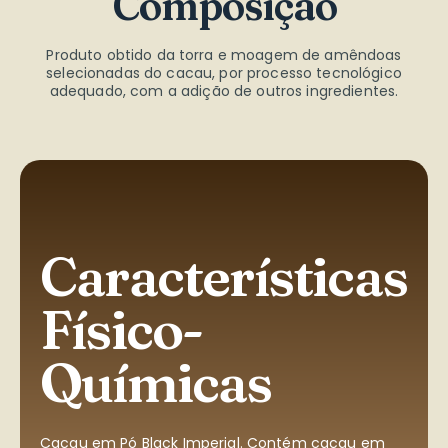
Composição
Produto obtido da torra e moagem de amêndoas
selecionadas do cacau, por processo tecnológico
adequado, com a adição de outros ingredientes.
Características
Físico-
Químicas
Cacau em Pó Black Imperial. Contém cacau em