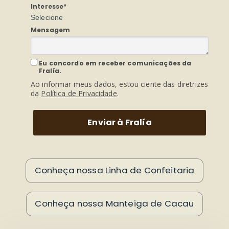
Interesse*
Selecione
Mensagem
Eu concordo em receber comunicações da
Fralía.
Ao informar meus dados, estou ciente das diretrizes
da
Política de Privacidade
.
Enviar à Fralía
Conheça nossa Linha de Confeitaria
Conheça nossa Manteiga de Cacau