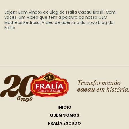
Sejam Bem vindos ao Blog da Fralía Cacau Brasil! Com
vocês, um vídeo que tem a palavra do nosso CEO
Matheus Pedrosa. Vídeo de abertura do novo blog da
Fralía
INÍCIO
QUEM SOMOS
FRALÍA ESCUDO