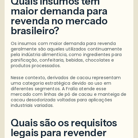
Quais insumos têm
maior demanda para
revenda no mercado
brasileiro?
Os insumos com maior demanda para revenda
geralmente são aqueles utilizados continuamente
pela indústria alimentícia, como ingredientes para
panificação, confeitaria, bebidas, chocolates e
produtos processados.
Nesse contexto, derivados de cacau representam
uma categoria estratégica devido ao uso em
diferentes segmentos. A Fralía atende esse
mercado com linhas de pó de cacau e manteiga de
cacau desodorizada voltadas para aplicações
industriais variadas.
Quais são os requisitos
legais para revender