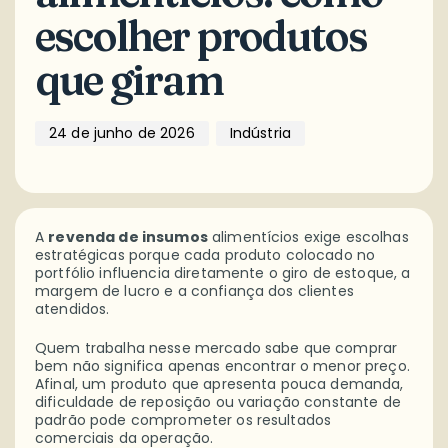
escolher produtos
que giram
24 de junho de 2026
Indústria
A
revenda de insumos
alimentícios exige escolhas
estratégicas porque cada produto colocado no
portfólio influencia diretamente o giro de estoque, a
margem de lucro e a confiança dos clientes
atendidos.
Quem trabalha nesse mercado sabe que comprar
bem não significa apenas encontrar o menor preço.
Afinal, um produto que apresenta pouca demanda,
dificuldade de reposição ou variação constante de
padrão pode comprometer os resultados
comerciais da operação.