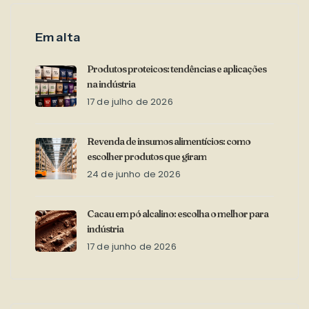
Em alta
Produtos proteicos: tendências e aplicações
na indústria
17 de julho de 2026
Revenda de insumos alimentícios: como
escolher produtos que giram
24 de junho de 2026
Cacau em pó alcalino: escolha o melhor para
indústria
17 de junho de 2026