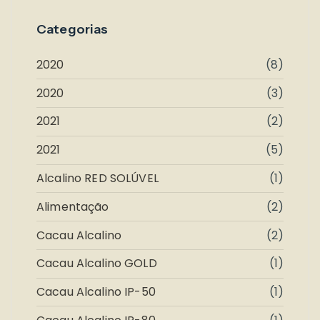
Categorias
2020
(8)
2020
(3)
2021
(2)
2021
(5)
Alcalino RED SOLÚVEL
(1)
Alimentação
(2)
Cacau Alcalino
(2)
Cacau Alcalino GOLD
(1)
Cacau Alcalino IP-50
(1)