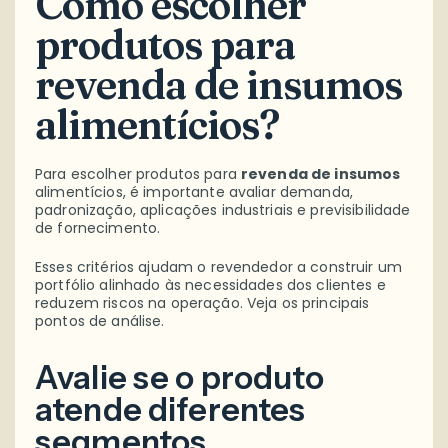
Como escolher
produtos para
revenda de insumos
alimentícios?
Para escolher produtos para
revenda de insumos
alimentícios, é importante avaliar demanda,
padronização, aplicações industriais e previsibilidade
de fornecimento.
Esses critérios ajudam o revendedor a construir um
portfólio alinhado às necessidades dos clientes e
reduzem riscos na operação. Veja os principais
pontos de análise.
Avalie se o produto
atende diferentes
segmentos