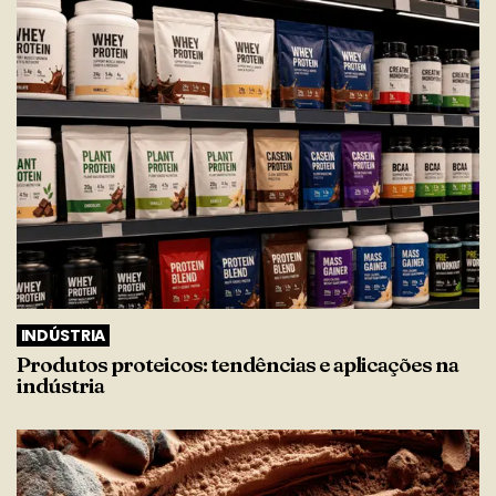
INDÚSTRIA
Produtos proteicos: tendências e aplicações na
indústria