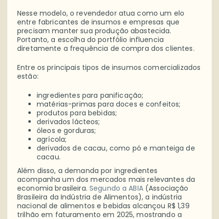
Nesse modelo, o revendedor atua como um elo
entre fabricantes de insumos e empresas que
precisam manter sua produção abastecida.
Portanto, a escolha do portfólio influencia
diretamente a frequência de compra dos clientes.
Entre os principais tipos de insumos comercializados
estão:
ingredientes para panificação;
matérias-primas para doces e confeitos;
produtos para bebidas;
derivados lácteos;
óleos e gorduras;
agrícola;
derivados de cacau, como pó e manteiga de
cacau.
Além disso, a demanda por ingredientes
acompanha um dos mercados mais relevantes da
economia brasileira.
Segundo a ABIA
(Associação
Brasileira da Indústria de Alimentos), a indústria
nacional de alimentos e bebidas alcançou R$ 1,39
trilhão em faturamento em 2025, mostrando a