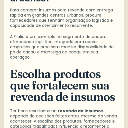
Para comprar insumos para revenda com entrega
rápida em grandes centros urbanos, procure
fornecedores que tenham organização logística e
capacidade de atendimento recorrente.
A Fralía é um exemplo no segmento de cacau,
oferecendo logística integrada para apoiar
empresas que precisam manter disponibilidade de
pó de cacau e manteiga de cacau em sua
operação.
Escolha produtos
que fortalecem sua
revenda de insumos
Ter bons resultados na
revenda de insumos
depende de decisões feitas antes mesmo da venda
acontecer. A escolha dos produtos, fornecedores e
categorias trabalhadas influencia diretamente a