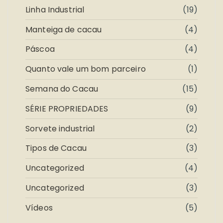
Linha Industrial
(19)
Manteiga de cacau
(4)
Páscoa
(4)
Quanto vale um bom parceiro
(1)
Semana do Cacau
(15)
SÉRIE PROPRIEDADES
(9)
Sorvete industrial
(2)
Tipos de Cacau
(3)
Uncategorized
(4)
Uncategorized
(3)
Vídeos
(5)