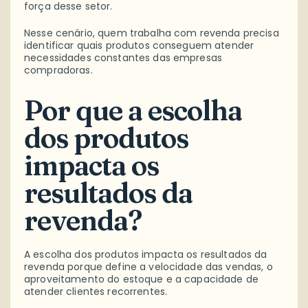
força desse setor.
Nesse cenário, quem trabalha com revenda precisa
identificar quais produtos conseguem atender
necessidades constantes das empresas
compradoras.
Por que a escolha
dos produtos
impacta os
resultados da
revenda?
A escolha dos produtos impacta os resultados da
revenda porque define a velocidade das vendas, o
aproveitamento do estoque e a capacidade de
atender clientes recorrentes.