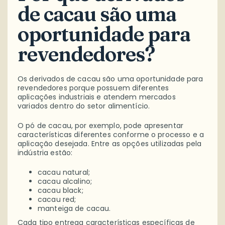
de cacau são uma
oportunidade para
revendedores?
Os derivados de cacau são uma oportunidade para
revendedores porque possuem diferentes
aplicações industriais e atendem mercados
variados dentro do setor alimentício.
O pó de cacau, por exemplo, pode apresentar
características diferentes conforme o processo e a
aplicação desejada. Entre as opções utilizadas pela
indústria estão:
cacau natural;
cacau alcalino;
cacau black;
cacau red;
manteiga de cacau.
Cada tipo entrega características específicas de