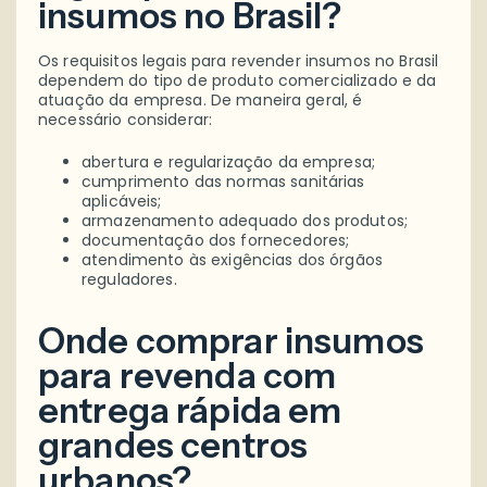
insumos no Brasil?
Os requisitos legais para revender insumos no Brasil
dependem do tipo de produto comercializado e da
atuação da empresa. De maneira geral, é
necessário considerar:
abertura e regularização da empresa;
cumprimento das normas sanitárias
aplicáveis;
armazenamento adequado dos produtos;
documentação dos fornecedores;
atendimento às exigências dos órgãos
reguladores.
Onde comprar insumos
para revenda com
entrega rápida em
grandes centros
urbanos?