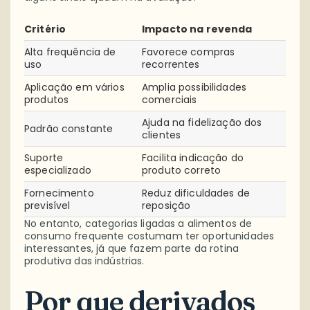
Critério
Impacto na revenda
Alta frequência de
Favorece compras
uso
recorrentes
Aplicação em vários
Amplia possibilidades
produtos
comerciais
Ajuda na fidelização dos
Padrão constante
clientes
Suporte
Facilita indicação do
especializado
produto correto
Fornecimento
Reduz dificuldades de
previsível
reposição
No entanto, categorias ligadas a alimentos de
consumo frequente costumam ter oportunidades
interessantes, já que fazem parte da rotina
produtiva das indústrias.
Por que derivados