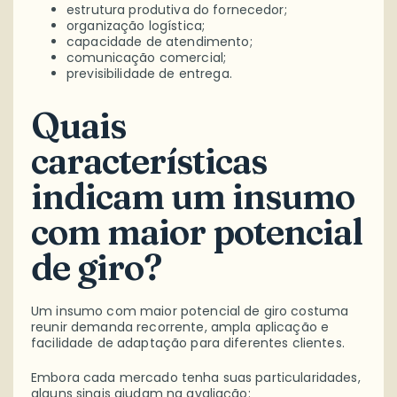
estrutura produtiva do fornecedor;
organização logística;
capacidade de atendimento;
comunicação comercial;
previsibilidade de entrega.
Quais
características
indicam um insumo
com maior potencial
de giro?
Um insumo com maior potencial de giro costuma
reunir demanda recorrente, ampla aplicação e
facilidade de adaptação para diferentes clientes.
Embora cada mercado tenha suas particularidades,
alguns sinais ajudam na avaliação: