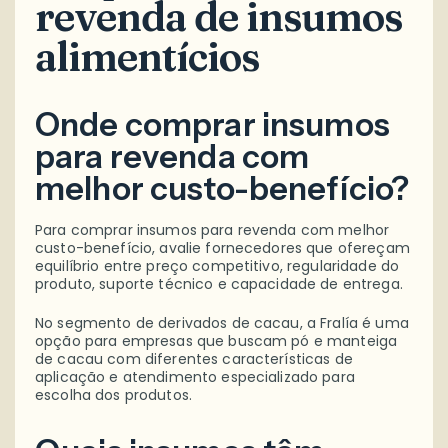
revenda de insumos
alimentícios
Onde comprar insumos
para revenda com
melhor custo-benefício?
Para comprar insumos para revenda com melhor
custo-benefício, avalie fornecedores que ofereçam
equilíbrio entre preço competitivo, regularidade do
produto, suporte técnico e capacidade de entrega.
No segmento de derivados de cacau, a Fralía é uma
opção para empresas que buscam pó e manteiga
de cacau com diferentes características de
aplicação e atendimento especializado para
escolha dos produtos.