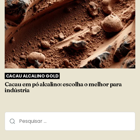
CACAU ALCALINO GOLD
Cacau em pó alcalino: escolha o melhor para
indústria