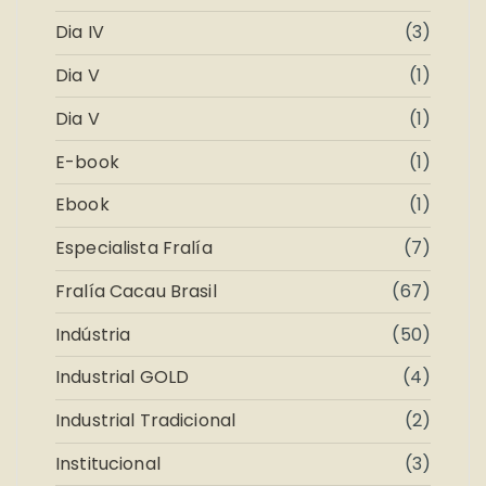
Dia IV
(3)
Dia V
(1)
Dia V
(1)
E-book
(1)
Ebook
(1)
Especialista Fralía
(7)
Fralía Cacau Brasil
(67)
Indústria
(50)
Industrial GOLD
(4)
Industrial Tradicional
(2)
Institucional
(3)