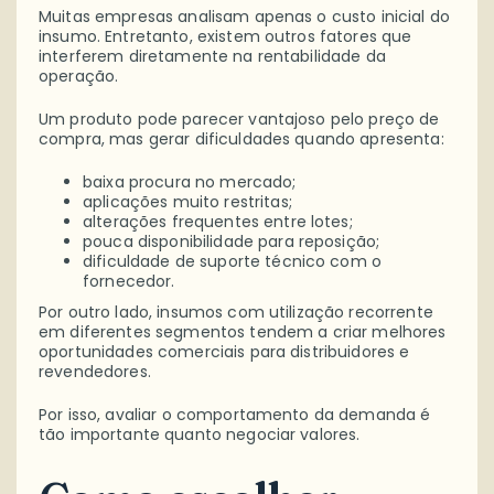
Muitas empresas analisam apenas o custo inicial do
insumo. Entretanto, existem outros fatores que
interferem diretamente na rentabilidade da
operação.
Um produto pode parecer vantajoso pelo preço de
compra, mas gerar dificuldades quando apresenta:
baixa procura no mercado;
aplicações muito restritas;
alterações frequentes entre lotes;
pouca disponibilidade para reposição;
dificuldade de suporte técnico com o
fornecedor.
Por outro lado, insumos com utilização recorrente
em diferentes segmentos tendem a criar melhores
oportunidades comerciais para distribuidores e
revendedores.
Por isso, avaliar o comportamento da demanda é
tão importante quanto negociar valores.