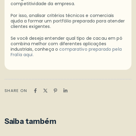
competitividade da empresa.
Por isso, analisar critérios técnicos e comerciais
ajuda a formar um portfólio preparado para atender
clientes exigentes.
Se você deseja entender qual tipo de cacau em pó
combina melhor com diferentes aplicações
industriais, conheça o
comparativo preparado pela
Fralía aqui.
SHARE ON
Saiba também