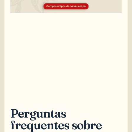
Perguntas
frequentes sobre