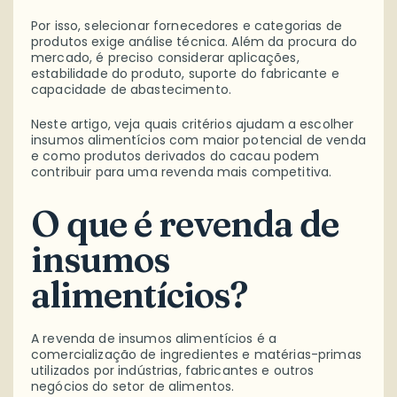
Por isso, selecionar fornecedores e categorias de
produtos exige análise técnica. Além da procura do
mercado, é preciso considerar aplicações,
estabilidade do produto, suporte do fabricante e
capacidade de abastecimento.
Neste artigo, veja quais critérios ajudam a escolher
insumos alimentícios com maior potencial de venda
e como produtos derivados do cacau podem
contribuir para uma revenda mais competitiva.
O que é revenda de
insumos
alimentícios?
A revenda de insumos alimentícios é a
comercialização de ingredientes e matérias-primas
utilizados por indústrias, fabricantes e outros
negócios do setor de alimentos.