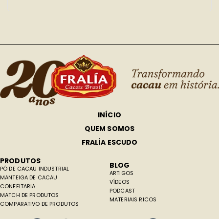
INÍCIO
QUEM SOMOS
FRALÍA ESCUDO
PRODUTOS
BLOG
PÓ DE CACAU INDUSTRIAL
ARTIGOS
MANTEIGA DE CACAU
VÍDEOS
CONFEITARIA
PODCAST
MATCH DE PRODUTOS
MATERIAIS RICOS
COMPARATIVO DE PRODUTOS