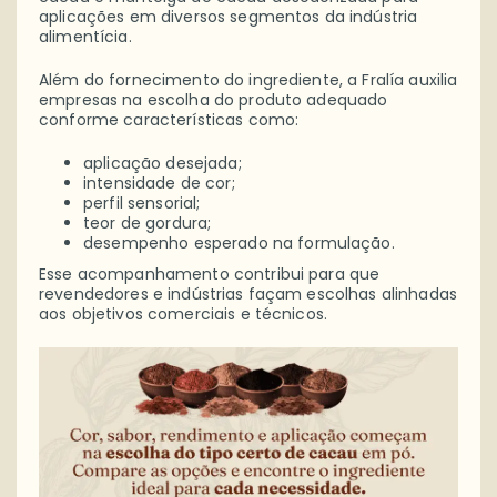
aplicações em diversos segmentos da indústria
alimentícia.
Além do fornecimento do ingrediente, a Fralía auxilia
empresas na escolha do produto adequado
conforme características como:
aplicação desejada;
intensidade de cor;
perfil sensorial;
teor de gordura;
desempenho esperado na formulação.
Esse acompanhamento contribui para que
revendedores e indústrias façam escolhas alinhadas
aos objetivos comerciais e técnicos.