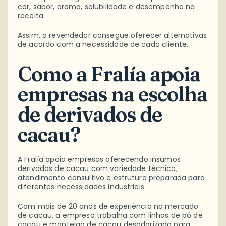
cor, sabor, aroma, solubilidade e desempenho na
receita.
Assim, o revendedor consegue oferecer alternativas
de acordo com a necessidade de cada cliente.
Como a Fralía apoia
empresas na escolha
de derivados de
cacau?
A Fralía apoia empresas oferecendo insumos
derivados de cacau com variedade técnica,
atendimento consultivo e estrutura preparada para
diferentes necessidades industriais.
Com mais de 20 anos de experiência no mercado
de cacau, a empresa trabalha com linhas de pó de
cacau e manteiga de cacau desodorizada para