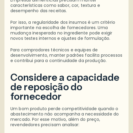
características como sabor, cor, textura e
desempenho das receitas.
Por isso, a regularidade dos insumos é um critério
importante na escolha de fornecedores. Uma
mudança inesperada no ingrediente pode exigir
novos testes internos e ajustes de formulação.
Para compradores técnicos e equipes de
desenvolvimento, manter padrões facilita processos
e contribui para a continuidade da produção.
Considere a capacidade
de reposição do
fornecedor
Um bom produto perde competitividade quando o
abastecimento não acompanha a necessidade do
mercado. Por esse motivo, além do preço,
revendedores precisam analisar: