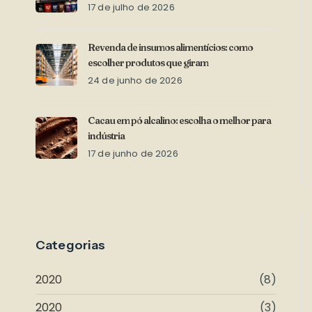
17 de julho de 2026
Revenda de insumos alimentícios: como
escolher produtos que giram
24 de junho de 2026
Cacau em pó alcalino: escolha o melhor para
indústria
17 de junho de 2026
Categorias
2020
(8)
2020
(3)