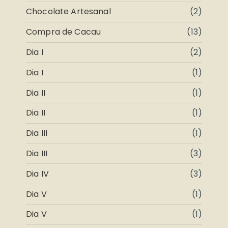
Chocolate Artesanal
(2)
Compra de Cacau
(13)
Dia I
(2)
Dia I
(1)
Dia II
(1)
Dia II
(1)
Dia III
(1)
Dia III
(3)
Dia IV
(3)
Dia V
(1)
Dia V
(1)