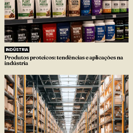
INDÚSTRIA
Produtos proteicos: tendências e aplicações na
indústria