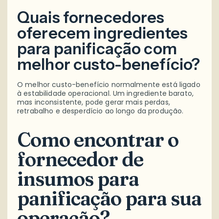
Quais fornecedores
oferecem ingredientes
para panificação com
melhor custo-benefício?
O melhor custo-benefício normalmente está ligado
à estabilidade operacional. Um ingrediente barato,
mas inconsistente, pode gerar mais perdas,
retrabalho e desperdício ao longo da produção.
Como encontrar o
fornecedor de
insumos para
panificação para sua
operação?