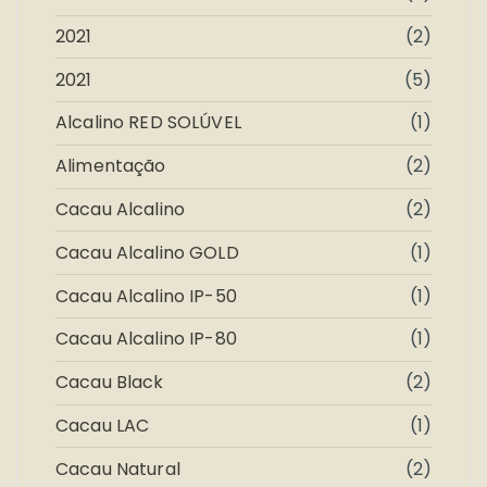
2021
(2)
2021
(5)
Alcalino RED SOLÚVEL
(1)
Alimentação
(2)
Cacau Alcalino
(2)
Cacau Alcalino GOLD
(1)
Cacau Alcalino IP-50
(1)
Cacau Alcalino IP-80
(1)
Cacau Black
(2)
Cacau LAC
(1)
Cacau Natural
(2)