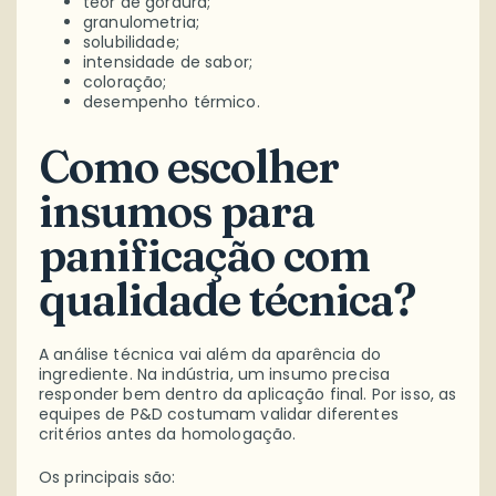
teor de gordura;
granulometria;
solubilidade;
intensidade de sabor;
coloração;
desempenho térmico.
Como escolher
insumos para
panificação com
qualidade técnica?
A análise técnica vai além da aparência do
ingrediente. Na indústria, um insumo precisa
responder bem dentro da aplicação final. Por isso, as
equipes de P&D costumam validar diferentes
critérios antes da homologação.
Os principais são: