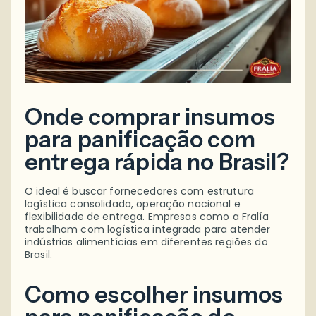
Onde comprar insumos
para panificação com
entrega rápida no Brasil?
O ideal é buscar fornecedores com estrutura
logística consolidada, operação nacional e
flexibilidade de entrega. Empresas como a Fralía
trabalham com logística integrada para atender
indústrias alimentícias em diferentes regiões do
Brasil.
Como escolher insumos