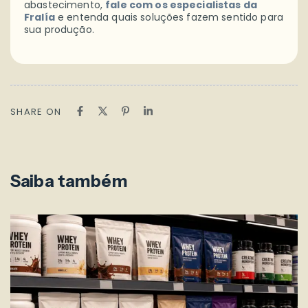
abastecimento,
fale com os especialistas da
Fralía
e entenda quais soluções fazem sentido para
sua produção.
SHARE ON
Saiba também