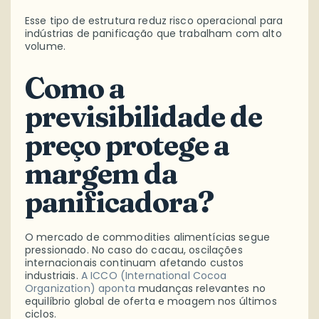
Esse tipo de estrutura reduz risco operacional para
indústrias de panificação que trabalham com alto
volume.
Como a
previsibilidade de
preço protege a
margem da
panificadora?
O mercado de commodities alimentícias segue
pressionado. No caso do cacau, oscilações
internacionais continuam afetando custos
industriais.
A ICCO (International Cocoa
Organization) aponta
mudanças relevantes no
equilíbrio global de oferta e moagem nos últimos
ciclos.