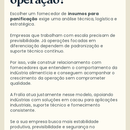
Escolher um fornecedor de
insumos para
panificação
exige uma análise técnica, logística e
estratégica.
Empresas que trabalham com escala precisam de
previsibilidade. Já operações focadas em
diferenciação dependem de padronização e
suporte técnico contínuo.
Por isso, vale construir relacionamento com
fornecedores que entendem o comportamento da
indústria alimentícia e conseguem acompanhar o
crescimento da operação sem comprometer
qualidade.
A Fralía atua justamente nesse modelo, apoiando
indústrias com soluções em cacau para aplicações
industriais, suporte técnico e fornecimento
consistente.
Se a sua empresa busca mais estabilidade
produtiva, previsibilidade e segurança no