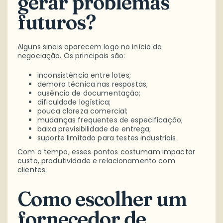
gerar problemas
futuros?
Alguns sinais aparecem logo no início da
negociação. Os principais são:
inconsistência entre lotes;
demora técnica nas respostas;
ausência de documentação;
dificuldade logística;
pouca clareza comercial;
mudanças frequentes de especificação;
baixa previsibilidade de entrega;
suporte limitado para testes industriais.
Com o tempo, esses pontos costumam impactar
custo, produtividade e relacionamento com
clientes.
Como escolher um
fornecedor de