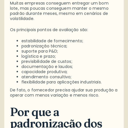
Muitas empresas conseguem entregar um bom
lote, mas poucas conseguem manter o mesmo
padrão durante meses, mesmo em cenários de
volatilidade.
Os principais pontos de avaliação são:
estabilidade de fornecimento;
padronização técnica;
suporte para P&D;
logística e prazo;
previsibilidade de custos;
documentação e laudos;
capacidade produtiva;
atendimento consultivo;
flexibilidade para aplicações industriais.
De fato, o fornecedor precisa ajudar sua produção a
operar com menos variação e menos risco.
Por que a
padronização dos