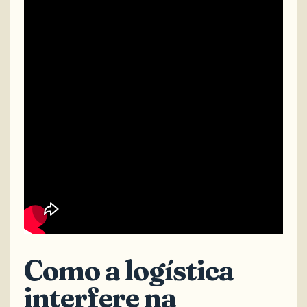
Como a logística
interfere na