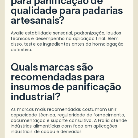
para panificação de
qualidade para padarias
artesanais?
Avalie estabilidade sensorial, padronização, laudos
técnicos e desempenho na aplicação final. Além
disso, teste os ingredientes antes da homologação
definitiva.
Quais marcas são
recomendadas para
insumos de panificação
industrial?
As marcas mais recomendadas costumam unir
capacidade técnica, regularidade de fornecimento,
documentação e suporte consultivo. A Fralía atende
indústrias alimentícias com foco em aplicações
industriais de cacau e derivados.