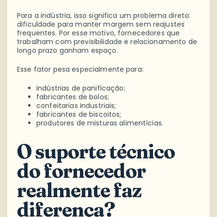
Para a indústria, isso significa um problema direto:
dificuldade para manter margem sem reajustes
frequentes. Por esse motivo, fornecedores que
trabalham com previsibilidade e relacionamento de
longo prazo ganham espaço.
Esse fator pesa especialmente para:
indústrias de panificação;
fabricantes de bolos;
confeitarias industriais;
fabricantes de biscoitos;
produtores de misturas alimentícias.
O suporte técnico
do fornecedor
realmente faz
diferença?