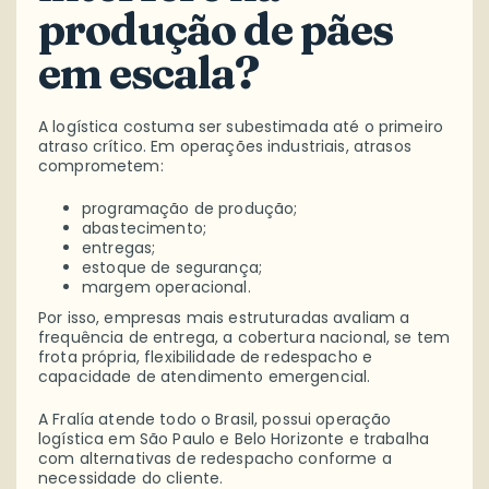
produção de pães
em escala?
A logística costuma ser subestimada até o primeiro
atraso crítico. Em operações industriais, atrasos
comprometem:
programação de produção;
abastecimento;
entregas;
estoque de segurança;
margem operacional.
Por isso, empresas mais estruturadas avaliam a
frequência de entrega, a cobertura nacional, se tem
frota própria, flexibilidade de redespacho e
capacidade de atendimento emergencial.
A Fralía atende todo o Brasil, possui operação
logística em São Paulo e Belo Horizonte e trabalha
com alternativas de redespacho conforme a
necessidade do cliente.