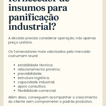
insumos para
panificação
industrial?
A decisão precisa considerar operação, não apenas
preço unitário.
Os fornecedores mais valorizados pelo mercado
costumam reunir:
estabilidade técnica;
relacionamento próximo;
previsibilidade;
estrutura logística;
capacidade industrial;
apoio consultivo;
flexibilidade comercial.
Além disso, conseguem acompanhar o crescimento
do cliente sem comprometer o padrão produtivo.