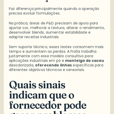
Faz diferença principalmente quando a operação
precisa evoluir formulações.
Na prática, áreas de P&D precisam de apoio para
ajustar cor, melhorar a textura, alterar o rendimento,
desenvolver blends, aumentar estabilidade e
adaptar receitas industriais.
Sem suporte técnico, esses testes consomem mais
tempo e aumentam as perdas. A Fralía trabalha
justamente com esse modelo consultivo para
aplicações industriais em pó e
manteiga de cacau
desodorizada,
oferecendo linhas
específicas para
diferentes objetivos técnicos e sensoriais.
Quais sinais
indicam que o
fornecedor pode