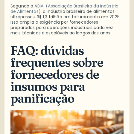
Segundo a
ABIA (Associação Brasileira da Indústria
de Alimentos),
a indústria brasileira de alimentos
ultrapassou R$ 1,3 trilhão em faturamento em 2025.
Isso amplia a exigência por fornecedores
preparados para operações industriais cada vez
mais técnicas e escaláveis ao longos dos anos.
FAQ: dúvidas
frequentes sobre
fornecedores de
insumos para
panificação