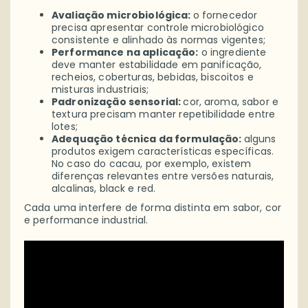
Avaliação microbiológica:
o fornecedor
precisa apresentar controle microbiológico
consistente e alinhado às normas vigentes;
Performance na aplicação:
o ingrediente
deve manter estabilidade em panificação,
recheios, coberturas, bebidas, biscoitos e
misturas industriais;
Padronização sensorial:
cor, aroma, sabor e
textura precisam manter repetibilidade entre
lotes;
Adequação técnica da formulação:
alguns
produtos exigem características específicas.
No caso do cacau, por exemplo, existem
diferenças relevantes entre versões naturais,
alcalinas, black e red.
Cada uma interfere de forma distinta em sabor, cor
e performance industrial.