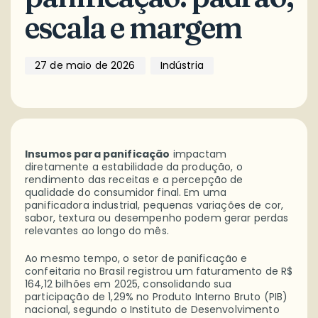
escala e margem
27 de maio de 2026
Indústria
Insumos para panificação
impactam
diretamente a estabilidade da produção, o
rendimento das receitas e a percepção de
qualidade do consumidor final. Em uma
panificadora industrial, pequenas variações de cor,
sabor, textura ou desempenho podem gerar perdas
relevantes ao longo do mês.
Ao mesmo tempo, o setor de panificação e
confeitaria no Brasil registrou um faturamento de R$
164,12 bilhões em 2025, consolidando sua
participação de 1,29% no Produto Interno Bruto (PIB)
nacional, segundo o Instituto de Desenvolvimento