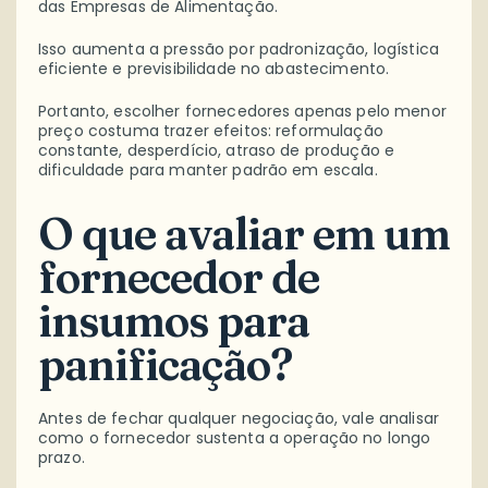
das Empresas de Alimentação.
Isso aumenta a pressão por padronização, logística
eficiente e previsibilidade no abastecimento.
Portanto, escolher fornecedores apenas pelo menor
preço costuma trazer efeitos: reformulação
constante, desperdício, atraso de produção e
dificuldade para manter padrão em escala.
O que avaliar em um
fornecedor de
insumos para
panificação?
Antes de fechar qualquer negociação, vale analisar
como o fornecedor sustenta a operação no longo
prazo.