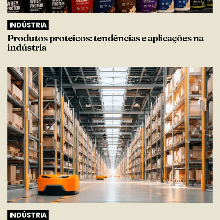
INDÚSTRIA
Produtos proteicos: tendências e aplicações na
indústria
INDÚSTRIA