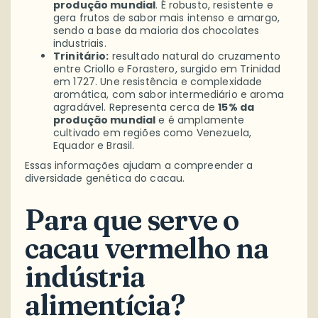
produção mundial
. É robusto, resistente e
gera frutos de sabor mais intenso e amargo,
sendo a base da maioria dos chocolates
industriais.
Trinitário:
resultado natural do cruzamento
entre Criollo e Forastero, surgido em Trinidad
em 1727. Une resistência e complexidade
aromática, com sabor intermediário e aroma
agradável. Representa cerca de
15% da
produção mundial
e é amplamente
cultivado em regiões como Venezuela,
Equador e Brasil.
Essas informações ajudam a compreender a
diversidade genética do cacau.
Para que serve o
cacau vermelho na
indústria
alimentícia?