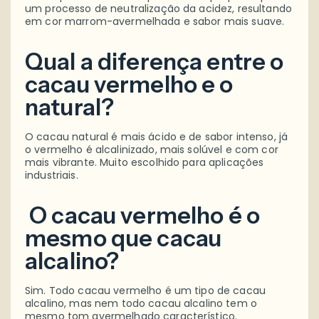
um processo de neutralização da acidez, resultando
em cor marrom-avermelhada e sabor mais suave.
Qual a diferença entre o
cacau vermelho e o
natural?
O cacau natural é mais ácido e de sabor intenso, já
o vermelho é alcalinizado, mais solúvel e com cor
mais vibrante. Muito escolhido para aplicações
industriais.
O cacau vermelho é o
mesmo que cacau
alcalino?
Sim. Todo cacau vermelho é um tipo de cacau
alcalino, mas nem todo cacau alcalino tem o
mesmo tom avermelhado característico.