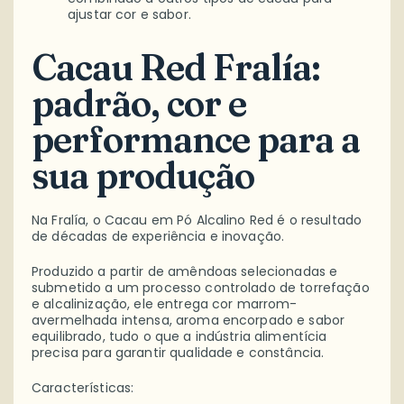
ajustar cor e sabor.
Cacau Red Fralía:
padrão, cor e
performance para a
sua produção
Na Fralía, o Cacau em Pó Alcalino Red é o resultado
de décadas de experiência e inovação.
Produzido a partir de amêndoas selecionadas e
submetido a um processo controlado de torrefação
e alcalinização, ele entrega cor marrom-
avermelhada intensa, aroma encorpado e sabor
equilibrado, tudo o que a indústria alimentícia
precisa para garantir qualidade e constância.
Características: