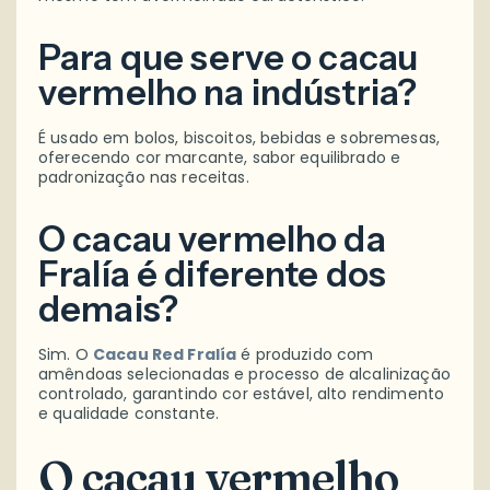
Para que serve o cacau
vermelho na indústria?
É usado em bolos, biscoitos, bebidas e sobremesas,
oferecendo cor marcante, sabor equilibrado e
padronização nas receitas.
O cacau vermelho da
Fralía é diferente dos
demais?
Sim. O
Cacau Red Fralía
é produzido com
amêndoas selecionadas e processo de alcalinização
controlado, garantindo cor estável, alto rendimento
e qualidade constante.
O cacau vermelho