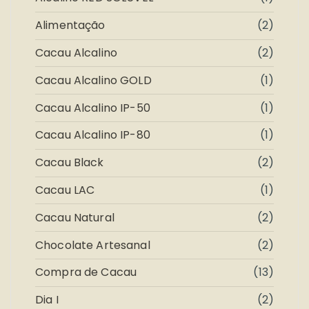
Alimentação
(2)
Cacau Alcalino
(2)
Cacau Alcalino GOLD
(1)
Cacau Alcalino IP-50
(1)
Cacau Alcalino IP-80
(1)
Cacau Black
(2)
Cacau LAC
(1)
Cacau Natural
(2)
Chocolate Artesanal
(2)
Compra de Cacau
(13)
Dia I
(2)