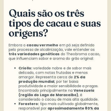
Quais são os três
tipos de cacau e suas
origens?
Embora o
cacau vermelho
em pó seja definido
pelo processo de alcalinização, vale entender as
três variedades genéticas
do Theobroma cacao,
que influenciam sabor e aroma do grão original:
Criollo:
variedade nobre e de sabor mais
delicado, com notas frutadas e menos
amargor. Representa cerca de
2% da
produção mundial
, por ter baixa
produtividade e maior sensibilidade a pragas.
Encontrado principalmente na
Venezuela
(região do Lago de Maracaibo)
, é
considerado o cacau de mais alta qualidade.
Forastero:
tipo mais cultivado globalmente,
responsável por
aproximadamente 80% da