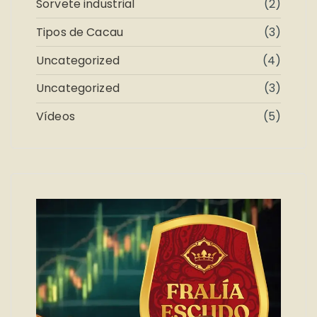
Sorvete industrial
(2)
Tipos de Cacau
(3)
Uncategorized
(4)
Uncategorized
(3)
Vídeos
(5)