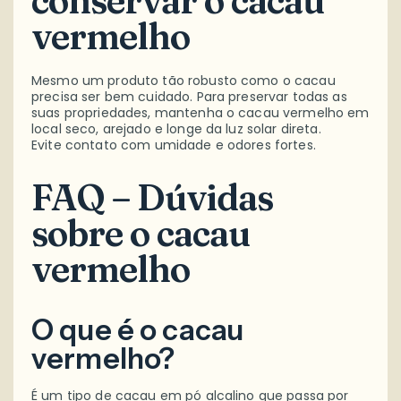
conservar o cacau
vermelho
Mesmo um produto tão robusto como o cacau
precisa ser bem cuidado. Para preservar todas as
suas propriedades, mantenha o cacau vermelho em
local seco, arejado e longe da luz solar direta.
Evite contato com umidade e odores fortes.
FAQ – Dúvidas
sobre o cacau
vermelho
O que é o cacau
vermelho?
É um tipo de cacau em pó alcalino que passa por