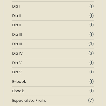
Dia I
(1)
Dia II
(1)
Dia II
(1)
Dia III
(1)
Dia III
(3)
Dia IV
(3)
Dia V
(1)
Dia V
(1)
E-book
(1)
Ebook
(1)
Especialista Fralía
(7)