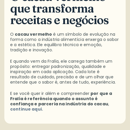
que transforma
receitas e negócios
O
cacau vermelho
é um símbolo de evolução na
forma como a indústria alimentícia enxerga o sabor
e a estética. Ele equilibra técnica e emoção,
tradição e inovação.
E quando vem da Fralía, ele carrega também um
propósito: entregar padronização, qualidade e
inspiração em cada aplicação. Cada lote é
resultado de cuidado, precisão e de um olhar que
entende que o sabor é, antes de tudo, experiência.
E se você quer ir além e compreender
por que a
Fralía é referência quando o assunto é
confiança e parceria na indústria do cacau
,
continue aqui.