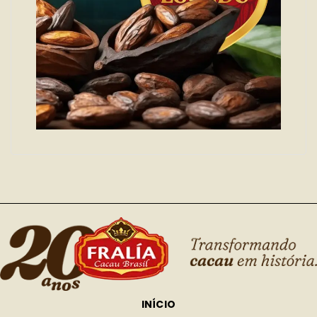
INÍCIO