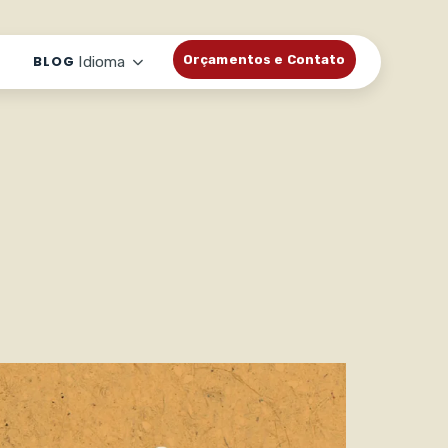
BLOG
Orçamentos e Contato
Idioma