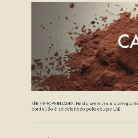
SÉRIE PROPRIEDADES: Nesta série você acompanha 
conteúdo é selecionado pela equipe LAB