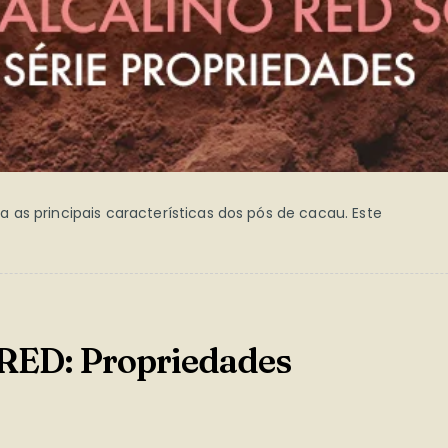
as principais características dos pós de cacau. Este
 RED: Propriedades