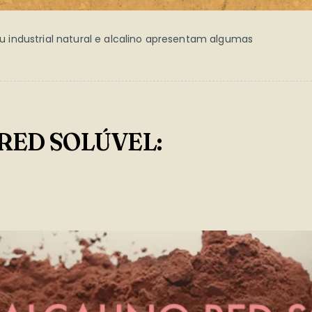
 industrial natural e alcalino apresentam algumas
o RED SOLÚVEL: