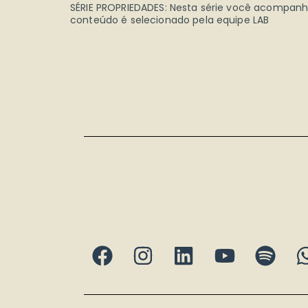
SÉRIE PROPRIEDADES: Nesta série você acompanha 
conteúdo é selecionado pela equipe LAB