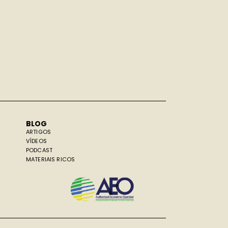
BLOG
ARTIGOS
VÍDEOS
PODCAST
MATERIAIS RICOS