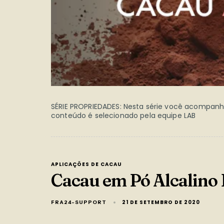
SÉRIE PROPRIEDADES: Nesta série você acompanha 
conteúdo é selecionado pela equipe LAB
APLICAÇÕES DE CACAU
Cacau em Pó Alcalino
21 DE SETEMBRO DE 2020
FRA24-SUPPORT