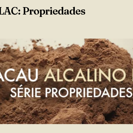
 LAC: Propriedades