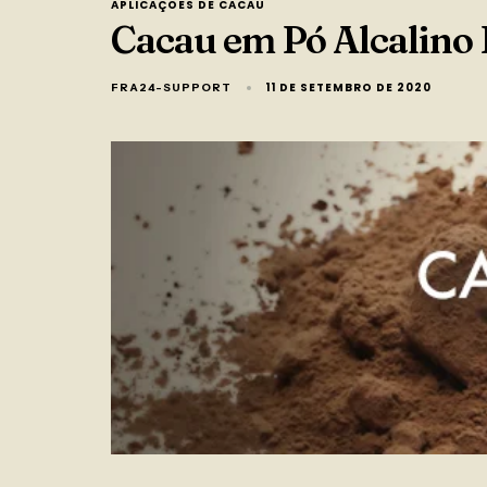
APLICAÇÕES DE CACAU
Cacau em Pó Alcalino
11 DE SETEMBRO DE 2020
FRA24-SUPPORT