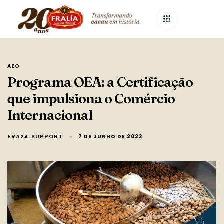
AEO
Programa OEA: a Certificação
que impulsiona o Comércio
Internacional
7 DE JUNHO DE 2023
FRA24-SUPPORT