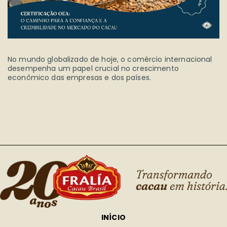
No mundo globalizado de hoje, o comércio internacional
desempenha um papel crucial no crescimento
econômico das empresas e dos países.
INÍCIO