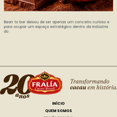
Bean to bar deixou de ser apenas um conceito curioso e
para ocupar um espaço estratégico dentro da indústria
do
INÍCIO
QUEM SOMOS