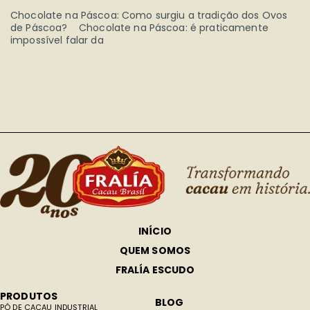
Chocolate na Páscoa: Como surgiu a tradição dos Ovos
de Páscoa? Chocolate na Páscoa: é praticamente
impossível falar da
INÍCIO
QUEM SOMOS
FRALÍA ESCUDO
PRODUTOS
BLOG
PÓ DE CACAU INDUSTRIAL