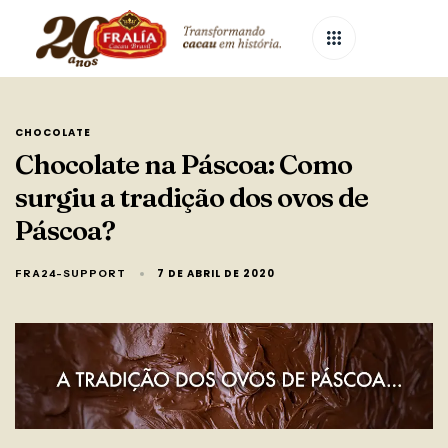
CHOCOLATE
Chocolate na Páscoa: Como
surgiu a tradição dos ovos de
Páscoa?
7 DE ABRIL DE 2020
FRA24-SUPPORT