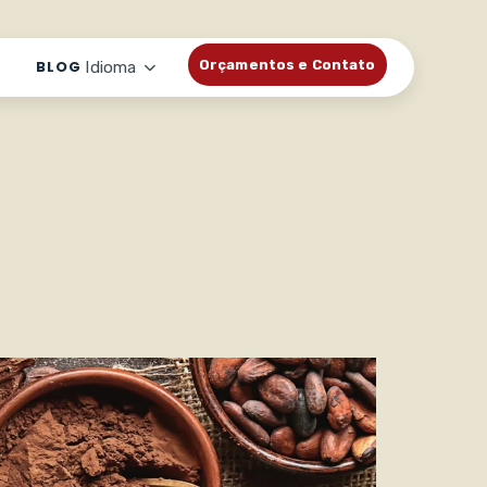
BLOG
Orçamentos e Contato
Idioma