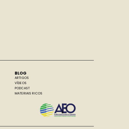
BLOG
ARTIGOS
VÍDEOS
PODCAST
MATERIAIS RICOS