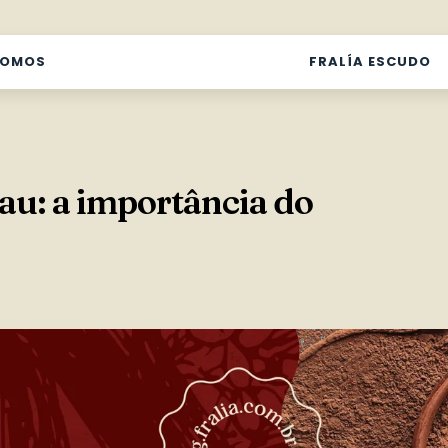
SOMOS
FRALÍA ESCUDO
u: a importância do