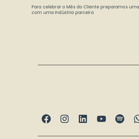
Para celebrar o Mês do Cliente preparamos uma 
com uma indústria parceira