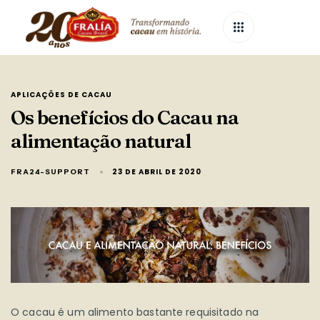
APLICAÇÕES DE CACAU
Os benefícios do Cacau na
alimentação natural
23 DE ABRIL DE 2020
FRA24-SUPPORT
O cacau é um alimento bastante requisitado na