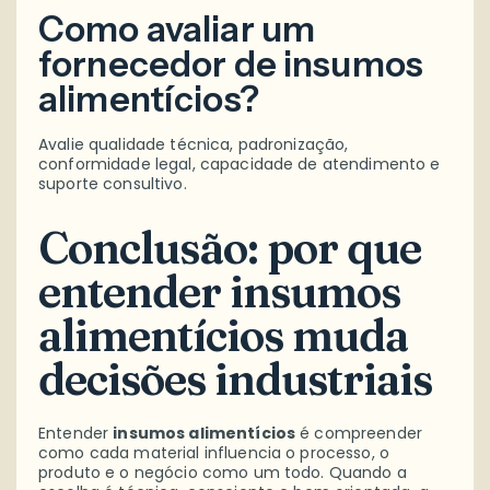
Como avaliar um
fornecedor de insumos
alimentícios?
Avalie qualidade técnica, padronização,
conformidade legal, capacidade de atendimento e
suporte consultivo.
Conclusão: por que
entender insumos
alimentícios muda
decisões industriais
Entender
insumos alimentícios
é compreender
como cada material influencia o processo, o
produto e o negócio como um todo. Quando a