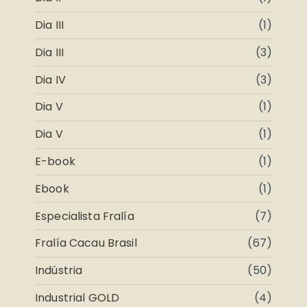
Dia III
(1)
Dia III
(3)
Dia IV
(3)
Dia V
(1)
Dia V
(1)
E-book
(1)
Ebook
(1)
Especialista Fralía
(7)
Fralía Cacau Brasil
(67)
Indústria
(50)
Industrial GOLD
(4)