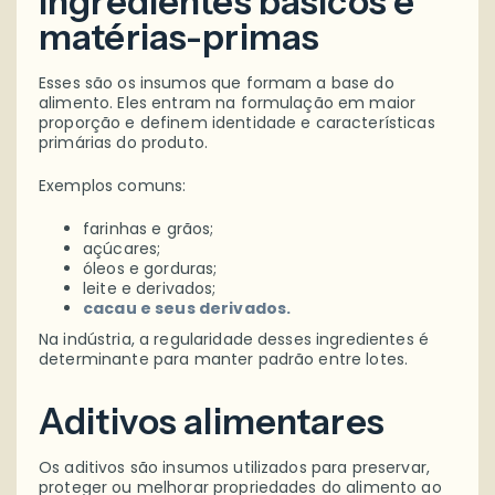
Ingredientes básicos e
matérias-primas
Esses são os insumos que formam a base do
alimento. Eles entram na formulação em maior
proporção e definem identidade e características
primárias do produto.
Exemplos comuns:
farinhas e grãos;
açúcares;
óleos e gorduras;
leite e derivados;
cacau e seus derivados.
Na indústria, a regularidade desses ingredientes é
determinante para manter padrão entre lotes.
Aditivos alimentares
Os aditivos são insumos utilizados para preservar,
proteger ou melhorar propriedades do alimento ao