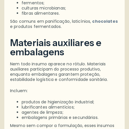
fermentos;
culturas microbianas;
fibras alimentares.
São comuns em panificação, laticínios,
chocolates
e produtos fermentados.
Materiais auxiliares e
embalagens
Nem todo insumo aparece no rótulo. Materiais
auxiliares participam do processo produtivo,
enquanto embalagens garantem proteção,
estabilidade logística e conformidade sanitária.
Incluem:
produtos de higienização industrial;
lubrificantes alimentícios;
agentes de limpeza;
embalagens primárias e secundárias.
Mesmo sem compor a formulação, esses insumos