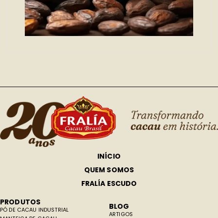
INÍCIO
QUEM SOMOS
FRALÍA ESCUDO
PRODUTOS
BLOG
PÓ DE CACAU INDUSTRIAL
ARTIGOS