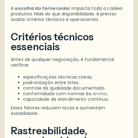
A
escolha do fornecedor
impacta toda a cadeia
produtiva. Mais do que disponibilidade, é preciso
avaliar critérios técnicos e operacionais.
Critérios técnicos
essenciais
Antes de qualquer negociação, é fundamental
verificar:
especificações técnicas claras;
padronização entre lotes;
controle de qualidade documentado;
conformidade com normas da
Anvisa
;
capacidade de atendimento contínuo.
Esses fatores reduzem riscos e aumentam
estabilidade.
Rastreabilidade,