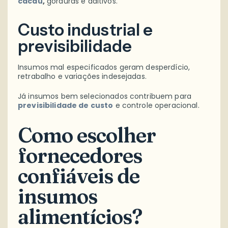
cacau
,
gorduras e aditivos.
Custo industrial e
previsibilidade
Insumos mal especificados geram desperdício,
retrabalho e variações indesejadas.
Já insumos bem selecionados contribuem para
previsibilidade de custo
e controle operacional.
Como escolher
fornecedores
confiáveis de
insumos
alimentícios?