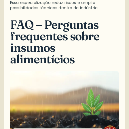
Essa especialização reduz riscos e amplia
possibilidades técnicas dentro da indústria.
FAQ – Perguntas
frequentes sobre
insumos
alimentícios