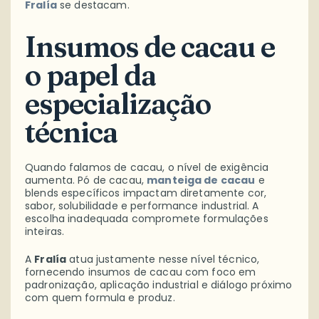
Fralía
se destacam.
Insumos de cacau e
o papel da
especialização
técnica
Quando falamos de cacau, o nível de exigência
aumenta. Pó de cacau,
manteiga de cacau
e
blends específicos impactam diretamente cor,
sabor, solubilidade e performance industrial. A
escolha inadequada compromete formulações
inteiras.
A
Fralía
atua justamente nesse nível técnico,
fornecendo insumos de cacau com foco em
padronização, aplicação industrial e diálogo próximo
com quem formula e produz.