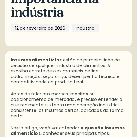
indústria
12 de fevereiro de 2026
Indústria
Insumos alimentícios
estão na primeira linha de
decisão de qualquer indústria de alimentos. A
escolha correta desses materiais define
padronização, segurança, desempenho técnico e
competitividade do produto final.
Antes de falar em marcas, receitas ou
posicionamento de mercado, é preciso entender o
que realmente sustenta uma operação industrial
consistente: os insumos certos, aplicados da forma
certa.
Neste artigo, você vai entender
o que são insumos
alimentícios
, conhecer seus principais tipos,