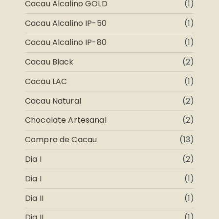
Cacau Alcalino GOLD
(1)
Cacau Alcalino IP-50
(1)
Cacau Alcalino IP-80
(1)
Cacau Black
(2)
Cacau LAC
(1)
Cacau Natural
(2)
Chocolate Artesanal
(2)
Compra de Cacau
(13)
Dia I
(2)
Dia I
(1)
Dia II
(1)
Dia II
(1)