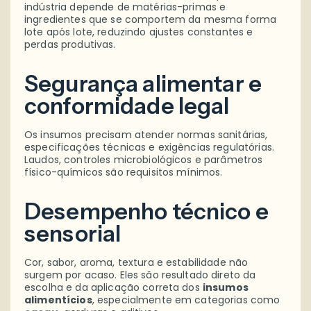
indústria depende de matérias-primas e
ingredientes que se comportem da mesma forma
lote após lote, reduzindo ajustes constantes e
perdas produtivas.
Segurança alimentar e
conformidade legal
Os insumos precisam atender normas sanitárias,
especificações técnicas e exigências regulatórias.
Laudos, controles microbiológicos e parâmetros
físico-químicos são requisitos mínimos.
Desempenho técnico e
sensorial
Cor, sabor, aroma, textura e estabilidade não
surgem por acaso. Eles são resultado direto da
escolha e da aplicação correta dos
insumos
alimentícios
, especialmente em categorias como