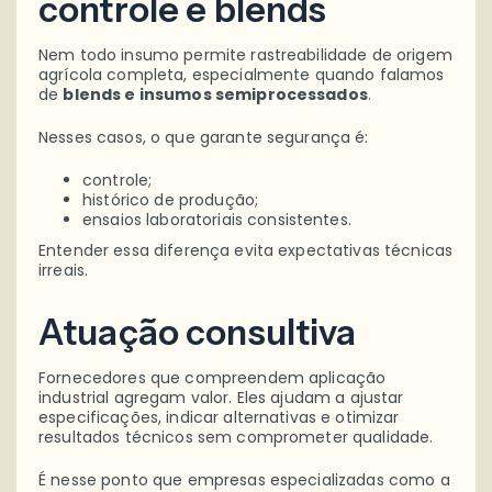
controle e blends
Nem todo insumo permite rastreabilidade de origem
agrícola completa, especialmente quando falamos
de
blends e insumos semiprocessados
.
Nesses casos, o que garante segurança é:
controle;
histórico de produção;
ensaios laboratoriais consistentes.
Entender essa diferença evita expectativas técnicas
irreais.
Atuação consultiva
Fornecedores que compreendem aplicação
industrial agregam valor. Eles ajudam a ajustar
especificações, indicar alternativas e otimizar
resultados técnicos sem comprometer qualidade.
É nesse ponto que empresas especializadas como a