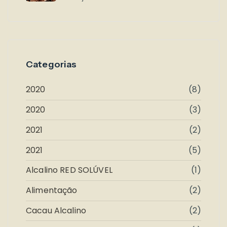
Categorias
2020
(8)
2020
(3)
2021
(2)
2021
(5)
Alcalino RED SOLÚVEL
(1)
Alimentação
(2)
Cacau Alcalino
(2)