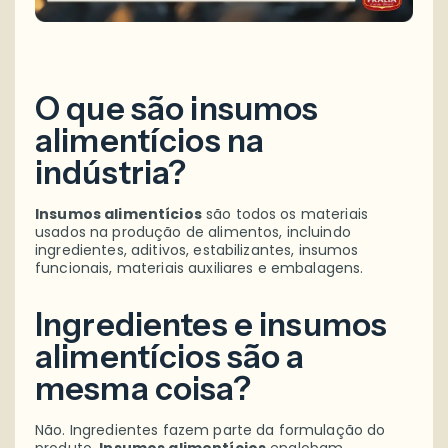
O que são insumos
alimentícios na
indústria?
Insumos alimentícios
são todos os materiais
usados na produção de alimentos, incluindo
ingredientes, aditivos, estabilizantes, insumos
funcionais, materiais auxiliares e embalagens.
Ingredientes e insumos
alimentícios são a
mesma coisa?
Não. Ingredientes fazem parte da formulação do