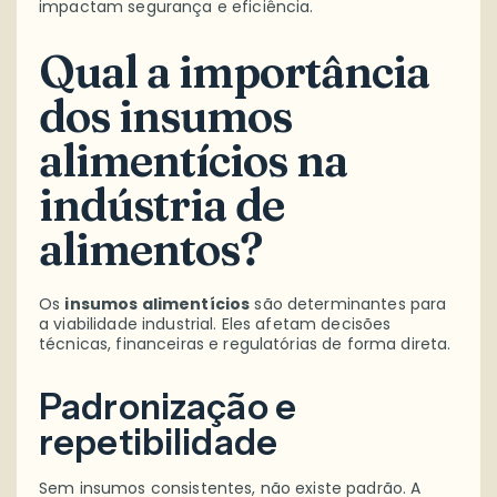
impactam segurança e eficiência.
Qual a importância
dos insumos
alimentícios na
indústria de
alimentos?
Os
insumos alimentícios
são determinantes para
a viabilidade industrial. Eles afetam decisões
técnicas, financeiras e regulatórias de forma direta.
Padronização e
repetibilidade
Sem insumos consistentes, não existe padrão. A