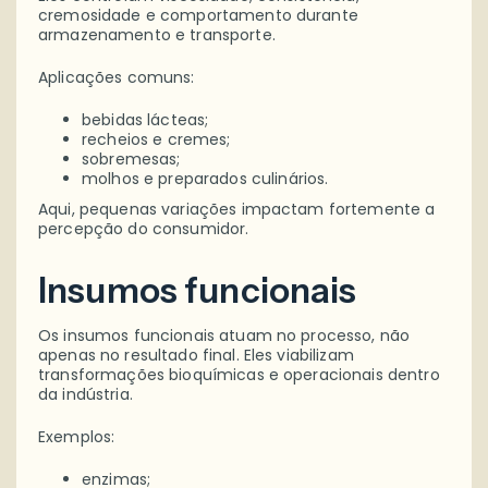
cremosidade e comportamento durante
armazenamento e transporte.
Aplicações comuns:
bebidas lácteas;
recheios e cremes;
sobremesas;
molhos e preparados culinários.
Aqui, pequenas variações impactam fortemente a
percepção do consumidor.
Insumos funcionais
Os insumos funcionais atuam no processo, não
apenas no resultado final. Eles viabilizam
transformações bioquímicas e operacionais dentro
da indústria.
Exemplos:
enzimas;