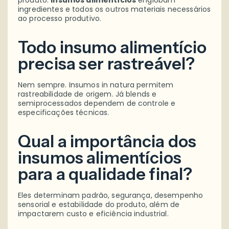
produto.
Insumos alimentícios
englobam
ingredientes e todos os outros materiais necessários
ao processo produtivo.
Todo insumo alimentício
precisa ser rastreável?
Nem sempre. Insumos in natura permitem
rastreabilidade de origem. Já blends e
semiprocessados dependem de controle e
especificações técnicas.
Qual a importância dos
insumos alimentícios
para a qualidade final?
Eles determinam padrão, segurança, desempenho
sensorial e estabilidade do produto, além de
impactarem custo e eficiência industrial.