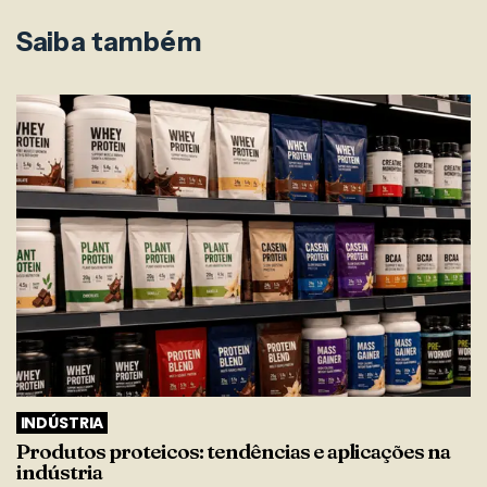
Saiba também
INDÚSTRIA
Produtos proteicos: tendências e aplicações na
indústria