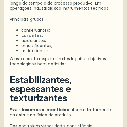
longo do tempo e do processo produtivo. Em
operações industriais são instrumentos técnicos.
Principais grupos:
conservantes;
corantes;
acidulantes;
emulsificantes;
antioxidantes.
O uso correto respeita limites legais e objetivos
tecnológicos bem definidos.
Estabilizantes,
espessantes e
texturizantes
Esses
insumos alimentícios
atuam diretamente
na estrutura física do produto.
Eles controlam viscosidade, consistência,