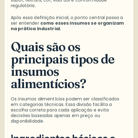
regulatória.
Após essa definição inicial, o ponto central passa a
ser entender
como esses insumos se organizam
na prática industrial
.
Quais são os
principais tipos de
insumos
alimentícios?
Os insumos alimentícios podem ser classificados
em categorias técnicas. Essa divisão facilita a
escolha correta para cada aplicação e evita
decisões baseadas apenas em preço ou
disponibilidade.