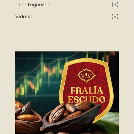
Uncategorized
(3)
Vídeos
(5)