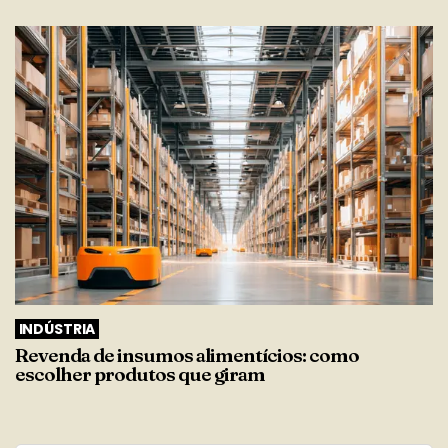
INDÚSTRIA
Revenda de insumos alimentícios: como
escolher produtos que giram