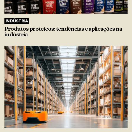
INDÚSTRIA
Produtos proteicos: tendências e aplicações na
indústria