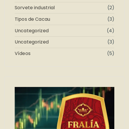
Sorvete industrial
(2)
Tipos de Cacau
(3)
Uncategorized
(4)
Uncategorized
(3)
Vídeos
(5)