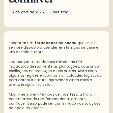
2 de abril de 2026
Indústria
Encontrar um
fornecedor de cacau
que esteja
sempre disposto a atender em tempos de crise é
um desafio e tanto.
Isso porque as mudanças climáticas têm
impactado diretamente as plantações, causando
oscilações na produção e nos custos. Além disso,
algumas regiões encontram dificuldades logísticas
para distribuir o fruto, agravando ainda mais a
oferta irregular no setor.
Mas, mesmo em tempos de incerteza, a Fralía
continua sendo um fornecedor altamente
confiável. E isso pode ser confirmado nas soluções
de apoio ao cliente.