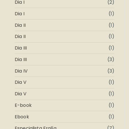
Dia I
(2)
Dia I
(1)
Dia II
(1)
Dia II
(1)
Dia III
(1)
Dia III
(3)
Dia IV
(3)
Dia V
(1)
Dia V
(1)
E-book
(1)
Ebook
(1)
Especialista Fralía
(7)