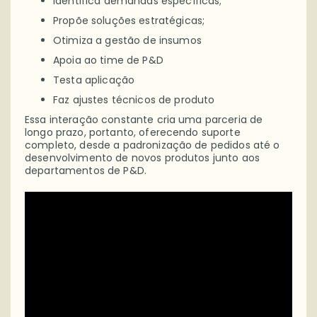
Identifica demandas específicas;
Propõe soluções estratégicas;
Otimiza a gestão de insumos
Apoia ao time de P&D
Testa aplicação
Faz ajustes técnicos de produto
Essa interação constante cria uma parceria de
longo prazo, portanto, oferecendo suporte
completo, desde a padronização de pedidos até o
desenvolvimento de novos produtos junto aos
departamentos de P&D.