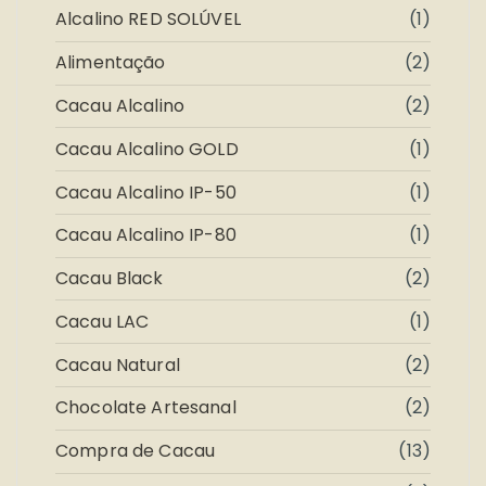
Alcalino RED SOLÚVEL
(1)
Alimentação
(2)
Cacau Alcalino
(2)
Cacau Alcalino GOLD
(1)
Cacau Alcalino IP-50
(1)
Cacau Alcalino IP-80
(1)
Cacau Black
(2)
Cacau LAC
(1)
Cacau Natural
(2)
Chocolate Artesanal
(2)
Compra de Cacau
(13)