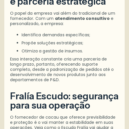
e parceria estratégica
O papel da empresa vai além do tradicional de um
fornecedor. Com um
atendimento consultivo
e
personalizado, a empresa:
Identifica demandas específicas;
Propõe soluções estratégicas;
Otimiza a gestão de insumos.
Essa interação constante cria uma parceria de
longo prazo, portanto, oferecendo suporte
completo, desde a padronização de pedidos até o
desenvolvimento de novos produtos junto aos
departamentos de P&D.
Fralía Escudo: segurança
para sua operação
O fornecedor de cacau que oferece previsibilidade
e proteção é o vai manter a estabilidade em suas
operações. Veja como o Escudo Fralía vai ajudar a