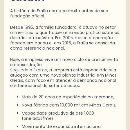
A história da Fralía começa muito antes de sua
fundação oficial.
Desde 1995, a família fundadora já atuava no setor
alimentício, o que trouxe uma visão prática sobre os
desafios da indústria. Em 2005, nasce a operação
focada em cacau e, em 2016, a Fralía se consolida
como referência nacional.
Hoje, a empresa vive um novo ciclo de crescimento
e consolidação.
Segundo a Exame
, a empresa está expandindo sua
atuação com uma nova planta industrial em Minas
Gerais, com foco em atender à demanda nacional
e internacional do setor de cacau.
Mais de 20 anos de experiência no mercado;
Nova fábrica com 10.000 m² em Minas Gerais;
Capacidade produtiva de até 1.000
toneladas/mês;
Movimento de expansão internacional.