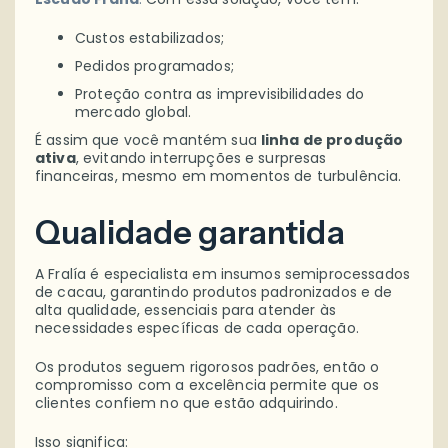
Custos estabilizados;
Pedidos programados;
Proteção contra as imprevisibilidades do
mercado global.
É assim que você mantém sua
linha de produção
ativa
, evitando interrupções e surpresas
financeiras, mesmo em momentos de turbulência.
Qualidade garantida
A Fralía é especialista em insumos semiprocessados
de cacau, garantindo produtos padronizados e de
alta qualidade, essenciais para atender às
necessidades específicas de cada operação.
Os produtos seguem rigorosos padrões, então o
compromisso com a excelência permite que os
clientes confiem no que estão adquirindo.
Isso significa: