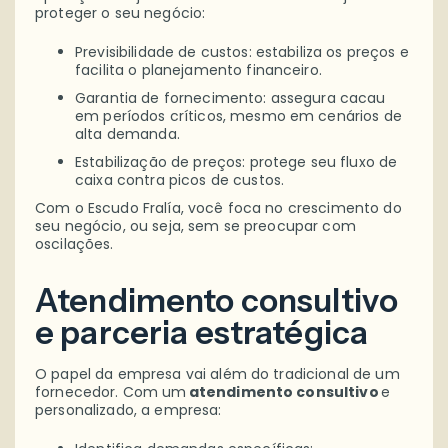
proteger o seu negócio:
Previsibilidade de custos: estabiliza os preços e
facilita o planejamento financeiro.
Garantia de fornecimento: assegura cacau
em períodos críticos, mesmo em cenários de
alta demanda.
Estabilização de preços: protege seu fluxo de
caixa contra picos de custos.
Com o Escudo Fralía, você foca no crescimento do
seu negócio, ou seja, sem se preocupar com
oscilações.
Atendimento consultivo
e parceria estratégica
O papel da empresa vai além do tradicional de um
fornecedor. Com um
atendimento consultivo
e
personalizado, a empresa: