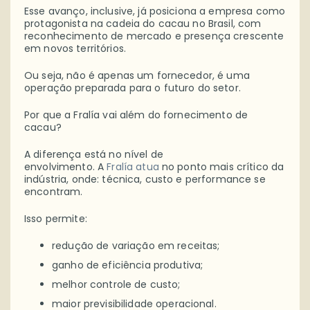
Esse avanço, inclusive, já posiciona a empresa como
protagonista na cadeia do cacau no Brasil, com
reconhecimento de mercado e presença crescente
em novos territórios.
Ou seja, não é apenas um fornecedor, é uma
operação preparada para o futuro do setor.
Por que a Fralía vai além do fornecimento de
cacau?
A diferença está no nível de
envolvimento. A
Fralía atua
no ponto mais crítico da
indústria, onde: técnica, custo e performance se
encontram.
Isso permite:
redução de variação em receitas;
ganho de eficiência produtiva;
melhor controle de custo;
maior previsibilidade operacional.