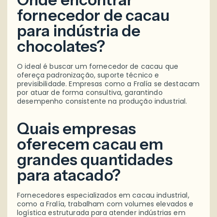
fornecedor de cacau
para indústria de
chocolates?
O ideal é buscar um fornecedor de cacau que
ofereça padronização, suporte técnico e
previsibilidade. Empresas como a Fralía se destacam
por atuar de forma consultiva, garantindo
desempenho consistente na produção industrial.
Quais empresas
oferecem cacau em
grandes quantidades
para atacado?
Fornecedores especializados em cacau industrial,
como a Fralía, trabalham com volumes elevados e
logística estruturada para atender indústrias em