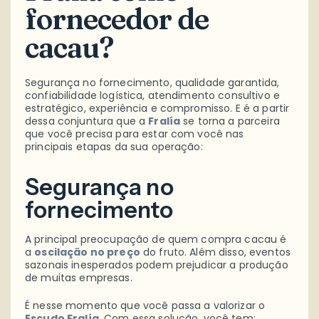
fornecedor de
cacau?
Segurança no fornecimento, qualidade garantida,
confiabilidade logística, atendimento consultivo e
estratégico, experiência e compromisso. E é a partir
dessa conjuntura que a
Fralía
se torna a parceira
que você precisa para estar com você nas
principais etapas da sua operação:
Segurança no
fornecimento
A principal preocupação de quem compra cacau é
a
oscilação no preço
do fruto. Além disso, eventos
sazonais inesperados podem prejudicar a produção
de muitas empresas.
É nesse momento que você passa a valorizar o
Escudo Fralía
.
Com essa solução, você tem: