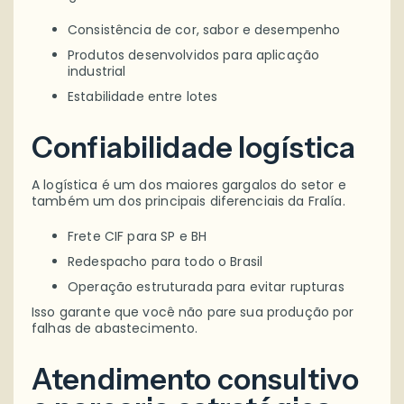
Consistência de cor, sabor e desempenho
Produtos desenvolvidos para aplicação
industrial
Estabilidade entre lotes
Confiabilidade logística
A logística é um dos maiores gargalos do setor e
também um dos principais diferenciais da Fralía.
Frete CIF para SP e BH
Redespacho para todo o Brasil
Operação estruturada para evitar rupturas
Isso garante que você não pare sua produção por
falhas de abastecimento.
Atendimento consultivo