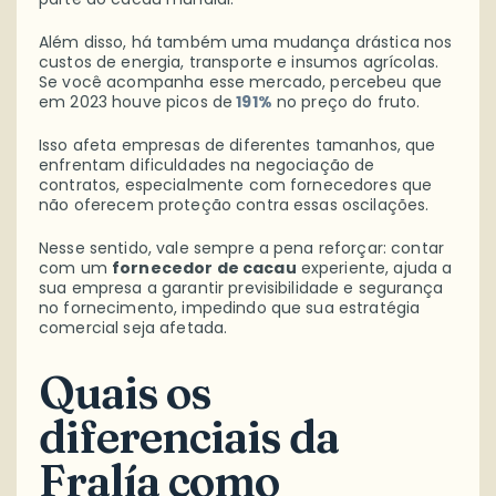
Além disso, há também uma mudança drástica nos
custos de energia, transporte e insumos agrícolas.
Se você acompanha esse mercado, percebeu que
em 2023 houve picos de
191%
no preço do fruto.
Isso afeta empresas de diferentes tamanhos, que
enfrentam dificuldades na negociação de
contratos, especialmente com fornecedores que
não oferecem proteção contra essas oscilações.
Nesse sentido, vale sempre a pena reforçar: contar
com um
fornecedor de cacau
experiente, ajuda a
sua empresa a garantir previsibilidade e segurança
no fornecimento, impedindo que sua estratégia
comercial seja afetada.
Quais os
diferenciais da
Fralía como