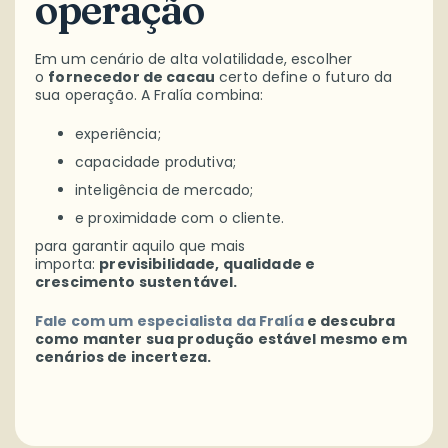
operação
Em um cenário de alta volatilidade, escolher
o
fornecedor de cacau
certo define o futuro da
sua operação. A Fralía combina:
experiência;
capacidade produtiva;
inteligência de mercado;
e proximidade com o cliente.
para garantir aquilo que mais
importa:
previsibilidade, qualidade e
crescimento sustentável.
Fale com um especialista da Fralía
e descubra
como manter sua produção estável mesmo em
cenários de incerteza.