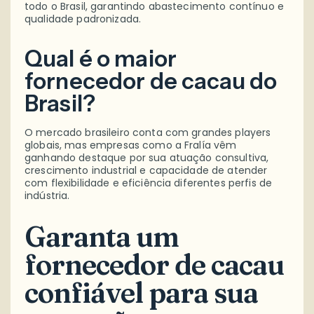
todo o Brasil, garantindo abastecimento contínuo e
qualidade padronizada.
Qual é o maior
fornecedor de cacau do
Brasil?
O mercado brasileiro conta com grandes players
globais, mas empresas como a Fralía vêm
ganhando destaque por sua atuação consultiva,
crescimento industrial e capacidade de atender
com flexibilidade e eficiência diferentes perfis de
indústria.
Garanta um
fornecedor de cacau
confiável para sua